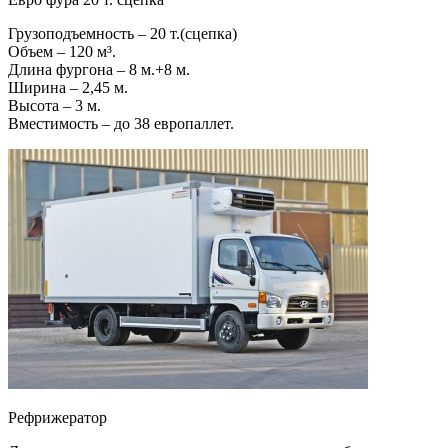
Грузоподъемность – 20 т.(сцепка)
Объем – 120 м³.
Длина фургона – 8 м.+8 м.
Ширина – 2,45 м.
Высота – 3 м.
Вместимость – до 38 европаллет.
Рефрижератор