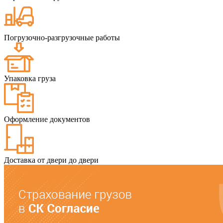
Погрузочно-разгрузочные работы
Упаковка груза
Оформление документов
Доставка от двери до двери