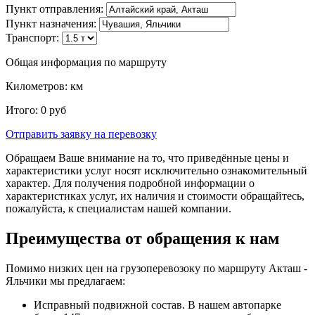
Пункт отправления:
Пункт назначения:
Транспорт:
Общая информация по маршруту
Километров:
км
Итого:
0
руб
Отправить заявку
на перевозку
Обращаем Ваше внимание на то, что приведённые цены и
характеристики услуг носят исключительно ознакомительный
характер. Для получения подробной информации о
характеристиках услуг, их наличия и стоимости обращайтесь,
пожалуйста, к специалистам нашей компании.
Преимущества от обращения к нам
Помимо низких цен на грузоперевозоку по маршруту Акташ -
Яльчики мы предлагаем:
Исправный подвижной состав. В нашем автопарке