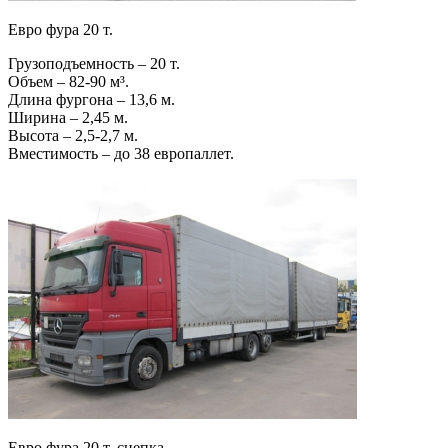
Евро фура 20 т.
Грузоподъемность – 20 т.
Объем – 82-90 м³.
Длина фургона – 13,6 м.
Ширина – 2,45 м.
Высота – 2,5-2,7 м.
Вместимость – до 38 европаллет.
Евро фура 20 т. сцепка