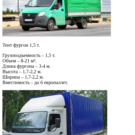
Тент фургон 1,5 т.
Грузоподъемность – 1,5 т.
Объем – 8-21 м³.
Длина фургона – 3-4 м.
Высота – 1,7-2,2 м.
Ширина – 1,7-2,2 м.
Вместимость – до 6 европаллет.