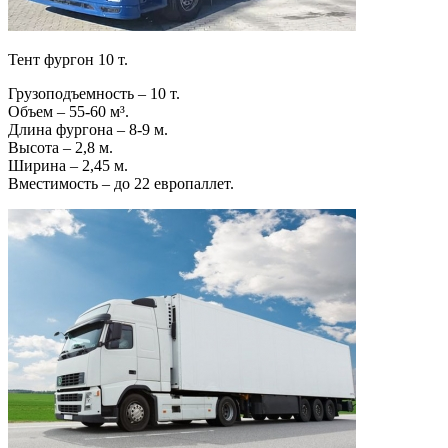
Тент фургон 10 т.
Грузоподъемность – 10 т.
Объем – 55-60 м³.
Длина фургона – 8-9 м.
Высота – 2,8 м.
Ширина – 2,45 м.
Вместимость – до 22 европаллет.