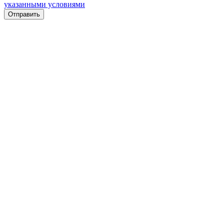
указанными условиями
Отправить