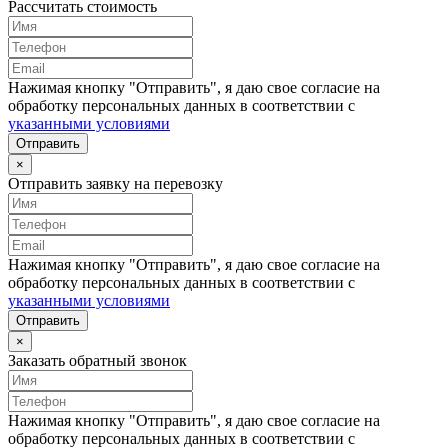
Рассчитать стоимость
Нажимая кнопку "Отправить", я даю свое согласие на
обработку персональных данных в соответствии с
указанными условиями
Отправить
×
Отправить заявку на перевозку
Нажимая кнопку "Отправить", я даю свое согласие на
обработку персональных данных в соответствии с
указанными условиями
Отправить
×
Заказать обратный звонок
Нажимая кнопку "Отправить", я даю свое согласие на
обработку персональных данных в соответствии с