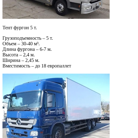
Тент фургон 5 т.
Грузоподъемность – 5 т.
Объем – 30-40 м³.
Длина фургона – 6-7 м.
Высота – 2,4 м.
Ширина – 2,45 м.
Вместимость – до 18 европаллет