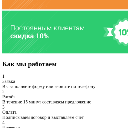
Как мы работаем
1
Заявка
Вы заполняете форму или звоните по телефону
2
Расчёт
В течение 15 минут составляем предложение
3
Оплата
Подписываем договор и выставляем счёт
4
Перевозка