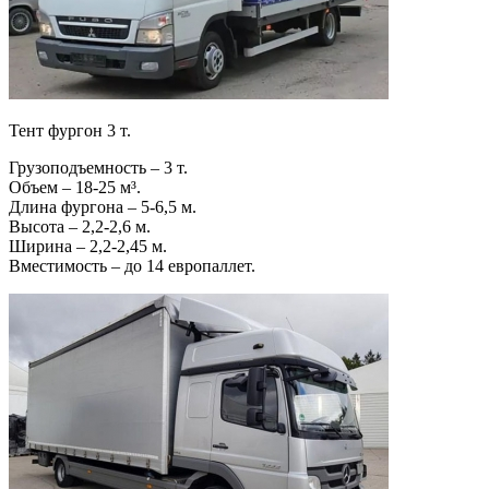
Тент фургон 3 т.
Грузоподъемность – 3 т.
Объем – 18-25 м³.
Длина фургона – 5-6,5 м.
Высота – 2,2-2,6 м.
Ширина – 2,2-2,45 м.
Вместимость – до 14 европаллет.