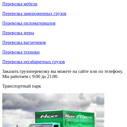
Перевозка мебели
Перевозка замороженных грузов
Перевозка пиломатериалов
Перевозка зерна
Перевозка вагончиков
Перевозка техники
Перевозка негабаритных грузов
Заказать грузоперевозку вы можете на сайте или по телефону.
Мы работаем с 9:00 до 21:00.
Транспортный парк