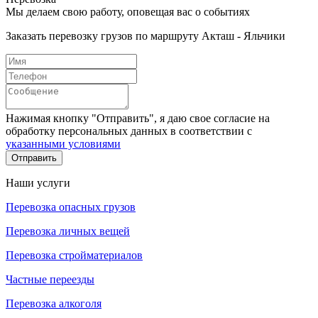
Мы делаем свою работу, оповещая вас о событиях
Заказать перевозку грузов по маршруту Акташ - Яльчики
Нажимая кнопку "Отправить", я даю свое согласие на
обработку персональных данных в соответствии с
указанными условиями
Отправить
Наши услуги
Перевозка опасных грузов
Перевозка личных вещей
Перевозка стройматериалов
Частные переезды
Перевозка алкоголя