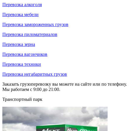
Перевозка алкоголя
Перевозка мебели
Перевозка замороженных грузов
Перевозка пиломатериалов
Перевозка зерна
Перевозка вагончиков
Перевозка техники
Перевозка негабаритных грузов
Заказать грузоперевозку вы можете на сайте или по телефону.
Мы работаем с 9:00 до 21:00.
Транспортный парк