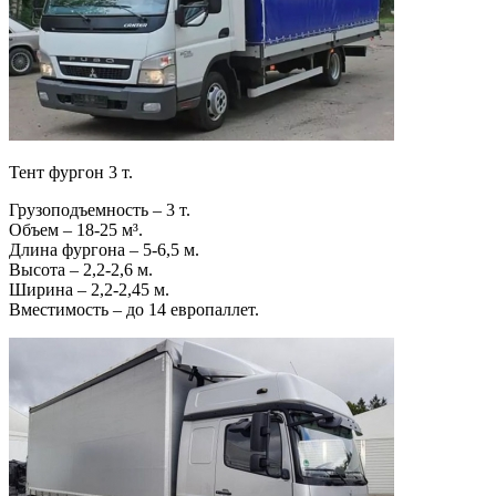
Тент фургон 3 т.
Грузоподъемность – 3 т.
Объем – 18-25 м³.
Длина фургона – 5-6,5 м.
Высота – 2,2-2,6 м.
Ширина – 2,2-2,45 м.
Вместимость – до 14 европаллет.