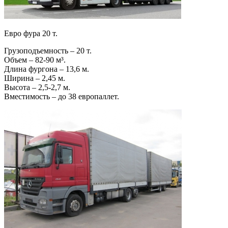
Евро фура 20 т.
Грузоподъемность – 20 т.
Объем – 82-90 м³.
Длина фургона – 13,6 м.
Ширина – 2,45 м.
Высота – 2,5-2,7 м.
Вместимость – до 38 европаллет.