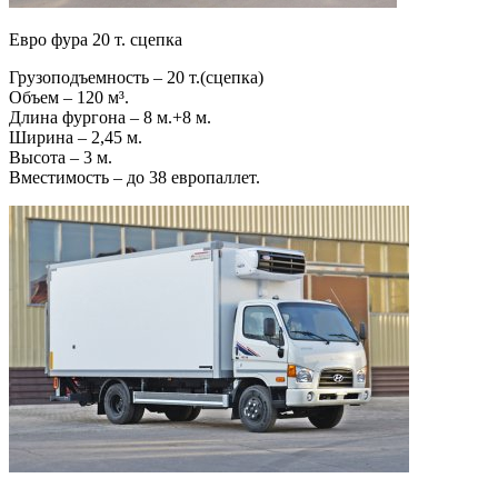
Евро фура 20 т. сцепка
Грузоподъемность – 20 т.(сцепка)
Объем – 120 м³.
Длина фургона – 8 м.+8 м.
Ширина – 2,45 м.
Высота – 3 м.
Вместимость – до 38 европаллет.