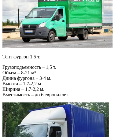
Тент фургон 1,5 т.
Грузоподъемность – 1,5 т.
Объем – 8-21 м³.
Длина фургона – 3-4 м.
Высота – 1,7-2,2 м.
Ширина – 1,7-2,2 м.
Вместимость – до 6 европаллет.