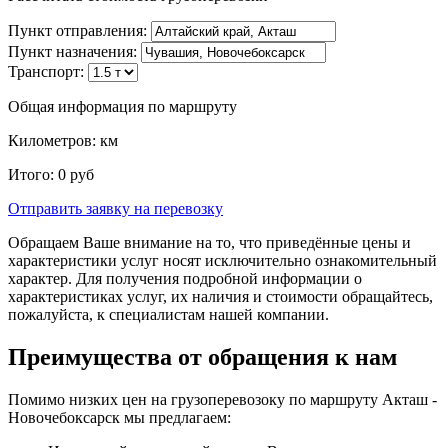
Пункт отправления:
Пункт назначения:
Транспорт:
Общая информация по маршруту
Километров:
км
Итого:
0
руб
Отправить заявку
на перевозку
Обращаем Ваше внимание на то, что приведённые цены и
характеристики услуг носят исключительно ознакомительный
характер. Для получения подробной информации о
характеристиках услуг, их наличия и стоимости обращайтесь,
пожалуйста, к специалистам нашей компании.
Преимущества от обращения к нам
Помимо низких цен на грузоперевозоку по маршруту Акташ -
Новочебоксарск мы предлагаем: