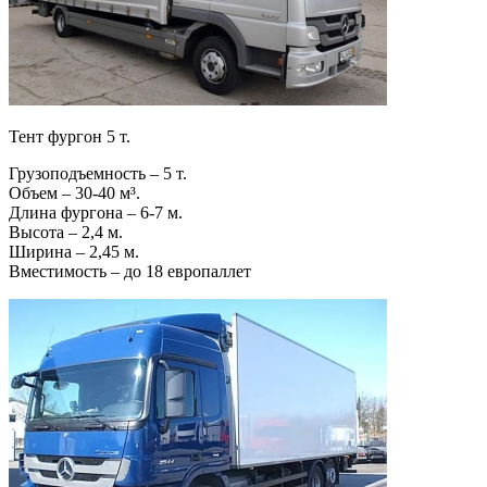
Тент фургон 5 т.
Грузоподъемность – 5 т.
Объем – 30-40 м³.
Длина фургона – 6-7 м.
Высота – 2,4 м.
Ширина – 2,45 м.
Вместимость – до 18 европаллет