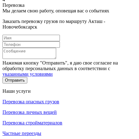
Перевозка
Мы делаем свою работу, оповещая вас о событиях
Заказать перевозку грузов по маршруту Акташ -
Новочебоксарск
Нажимая кнопку "Отправить", я даю свое согласие на
обработку персональных данных в соответствии с
указанными условиями
Отправить
Наши услуги
Перевозка опасных грузов
Перевозка личных вещей
Перевозка стройматериалов
Частные переезды