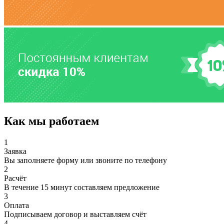
Как мы работаем
1
Заявка
Вы заполняете форму или звоните по телефону
2
Расчёт
В течение 15 минут составляем предложение
3
Оплата
Подписываем договор и выставляем счёт
4