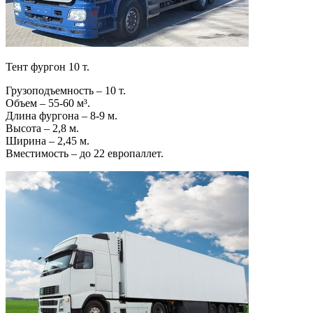
Тент фургон 10 т.
Грузоподъемность – 10 т.
Объем – 55-60 м³.
Длина фургона – 8-9 м.
Высота – 2,8 м.
Ширина – 2,45 м.
Вместимость – до 22 европаллет.