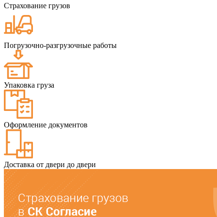
Страхование грузов
Погрузочно-разгрузочные работы
Упаковка груза
Оформление документов
Доставка от двери до двери