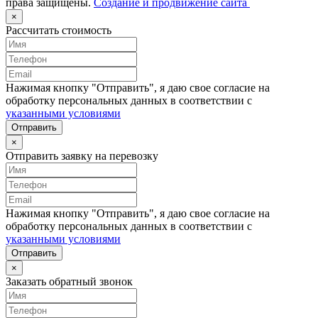
права защищены.
Создание и продвижение сайта
×
Рассчитать стоимость
Нажимая кнопку "Отправить", я даю свое согласие на
обработку персональных данных в соответствии с
указанными условиями
Отправить
×
Отправить заявку на перевозку
Нажимая кнопку "Отправить", я даю свое согласие на
обработку персональных данных в соответствии с
указанными условиями
Отправить
×
Заказать обратный звонок