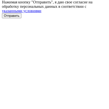
Нажимая кнопку "Отправить", я даю свое согласие на
обработку персональных данных в соответствии с
указанными условиями
Отправить