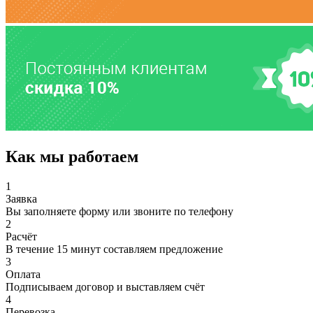
Как мы работаем
1
Заявка
Вы заполняете форму или звоните по телефону
2
Расчёт
В течение 15 минут составляем предложение
3
Оплата
Подписываем договор и выставляем счёт
4
Перевозка