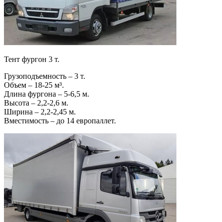
Тент фургон 3 т.
Грузоподъемность – 3 т.
Объем – 18-25 м³.
Длина фургона – 5-6,5 м.
Высота – 2,2-2,6 м.
Ширина – 2,2-2,45 м.
Вместимость – до 14 европаллет.