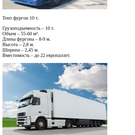
Тент фургон 10 т.
Грузоподъемность – 10 т.
Объем – 55-60 м³.
Длина фургона – 8-9 м.
Высота – 2,8 м.
Ширина – 2,45 м.
Вместимость – до 22 европаллет.