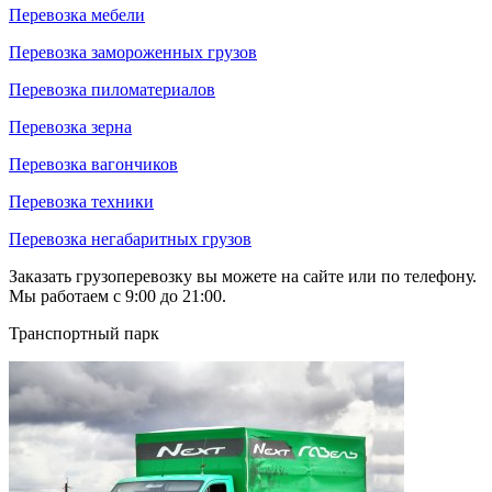
Перевозка мебели
Перевозка замороженных грузов
Перевозка пиломатериалов
Перевозка зерна
Перевозка вагончиков
Перевозка техники
Перевозка негабаритных грузов
Заказать грузоперевозку вы можете на сайте или по телефону.
Мы работаем с 9:00 до 21:00.
Транспортный парк