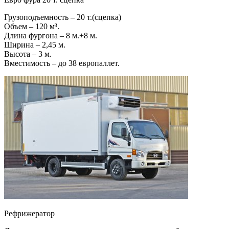
Грузоподъемность – 20 т.(сцепка)
Объем – 120 м³.
Длина фургона – 8 м.+8 м.
Ширина – 2,45 м.
Высота – 3 м.
Вместимость – до 38 европаллет.
Рефрижератор