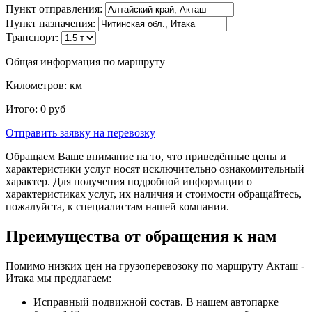
Пункт отправления:
Пункт назначения:
Транспорт:
Общая информация по маршруту
Километров:
км
Итого:
0
руб
Отправить заявку
на перевозку
Обращаем Ваше внимание на то, что приведённые цены и
характеристики услуг носят исключительно ознакомительный
характер. Для получения подробной информации о
характеристиках услуг, их наличия и стоимости обращайтесь,
пожалуйста, к специалистам нашей компании.
Преимущества от обращения к нам
Помимо низких цен на грузоперевозоку по маршруту Акташ -
Итака мы предлагаем:
Исправный подвижной состав. В нашем автопарке