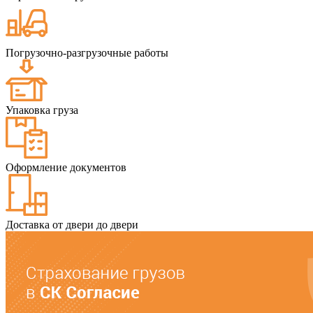
Погрузочно-разгрузочные работы
Упаковка груза
Оформление документов
Доставка от двери до двери