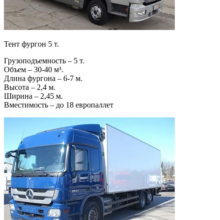
Тент фургон 5 т.
Грузоподъемность – 5 т.
Объем – 30-40 м³.
Длина фургона – 6-7 м.
Высота – 2,4 м.
Ширина – 2,45 м.
Вместимость – до 18 европаллет