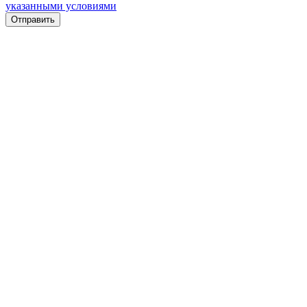
указанными условиями
Отправить