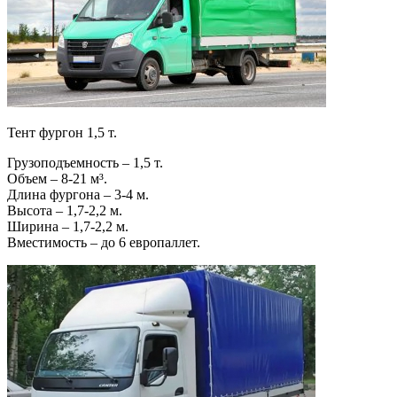
Тент фургон 1,5 т.
Грузоподъемность – 1,5 т.
Объем – 8-21 м³.
Длина фургона – 3-4 м.
Высота – 1,7-2,2 м.
Ширина – 1,7-2,2 м.
Вместимость – до 6 европаллет.