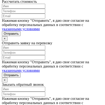
Рассчитать стоимость
Нажимая кнопку "Отправить", я даю свое согласие на
обработку персональных данных в соответствии с
указанными условиями
Отправить
×
Отправить заявку на перевозку
Нажимая кнопку "Отправить", я даю свое согласие на
обработку персональных данных в соответствии с
указанными условиями
Отправить
×
Заказать обратный звонок
Нажимая кнопку "Отправить", я даю свое согласие на
обработку персональных данных в соответствии с