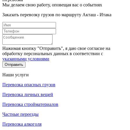
Мы делаем свою работу, оповещая вас о событиях
Заказать перевозку грузов по маршруту Акташ - Итака
Нажимая кнопку "Отправить", я даю свое согласие на
обработку персональных данных в соответствии с
указанными условиями
Отправить
Наши услуги
Перевозка опасных грузов
Перевозка личных вещей
Перевозка стройматериалов
Частные переезды
Перевозка алкоголя