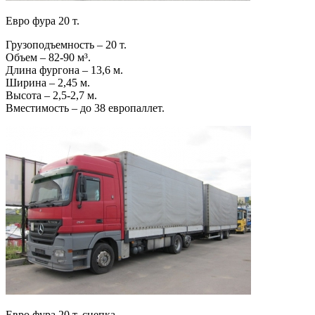
Евро фура 20 т.
Грузоподъемность – 20 т.
Объем – 82-90 м³.
Длина фургона – 13,6 м.
Ширина – 2,45 м.
Высота – 2,5-2,7 м.
Вместимость – до 38 европаллет.
Евро фура 20 т. сцепка