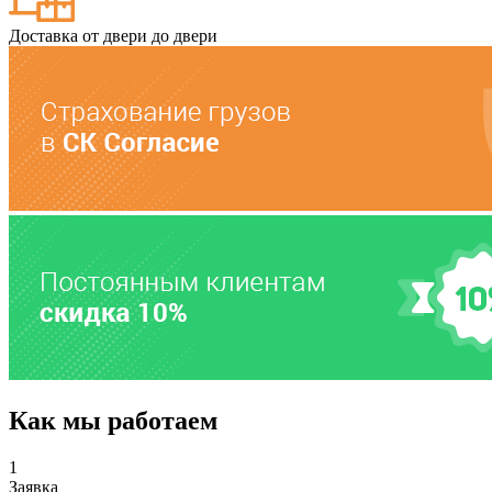
Доставка от двери до двери
Как мы работаем
1
Заявка