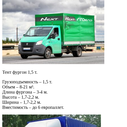
Тент фургон 1,5 т.
Грузоподъемность – 1,5 т.
Объем – 8-21 м³.
Длина фургона – 3-4 м.
Высота – 1,7-2,2 м.
Ширина – 1,7-2,2 м.
Вместимость – до 6 европаллет.