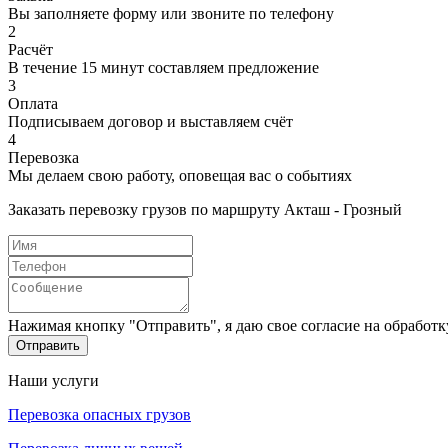
Вы заполняете форму или звоните по телефону
2
Расчёт
В течение 15 минут составляем предложение
3
Оплата
Подписываем договор и выставляем счёт
4
Перевозка
Мы делаем свою работу, оповещая вас о событиях
Заказать перевозку грузов по маршруту Акташ - Грозный
Нажимая кнопку "Отправить", я даю свое согласие на обработ
Отправить
Наши услуги
Перевозка опасных грузов