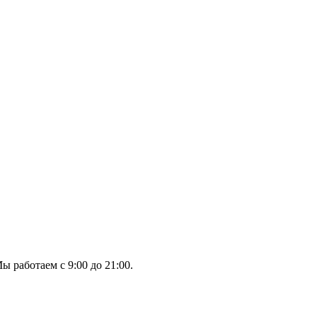
ы работаем с 9:00 до 21:00.