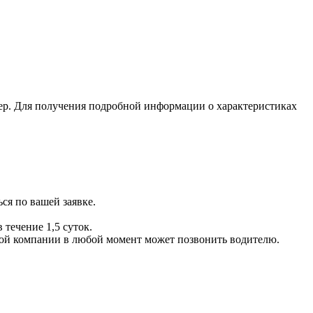
ер. Для получения подробной информации о характеристиках
ся по вашей заявке.
 течение 1,5 суток.
ой компании в любой момент может позвонить водителю.