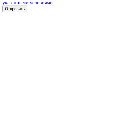
указанными условиями
Отправить