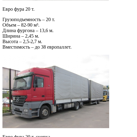
Евро фура 20 т.
Грузоподъемность – 20 т.
Объем – 82-90 м³.
Длина фургона – 13,6 м.
Ширина – 2,45 м.
Высота – 2,5-2,7 м.
Вместимость – до 38 европаллет.
Евро фура 20 т. сцепка