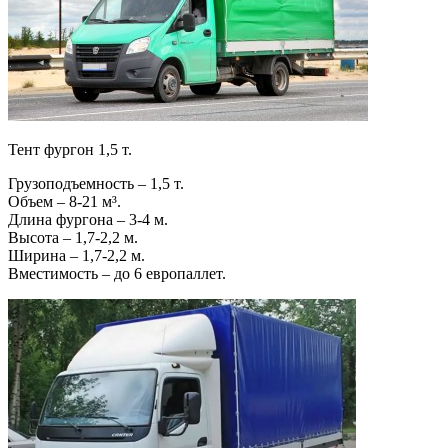
Тент фургон 1,5 т.
Грузоподъемность – 1,5 т.
Объем – 8-21 м³.
Длина фургона – 3-4 м.
Высота – 1,7-2,2 м.
Ширина – 1,7-2,2 м.
Вместимость – до 6 европаллет.