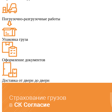
Погрузочно-разгрузочные работы
Упаковка груза
Оформление документов
Доставка от двери до двери