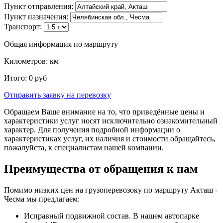
Пункт отправления:
Пункт назначения:
Транспорт:
Общая информация по маршруту
Километров:
км
Итого:
0
руб
Отправить заявку
на перевозку
Обращаем Ваше внимание на то, что приведённые цены и
характеристики услуг носят исключительно ознакомительный
характер. Для получения подробной информации о
характеристиках услуг, их наличия и стоимости обращайтесь,
пожалуйста, к специалистам нашей компании.
Преимущества от обращения к нам
Помимо низких цен на грузоперевозоку по маршруту Акташ -
Чесма мы предлагаем:
Исправный подвижной состав. В нашем автопарке