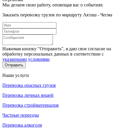
Мы делаем свою работу, оповещая вас о событиях
Заказать перевозку грузов по маршруту Акташ - Чесма
Нажимая кнопку "Отправить", я даю свое согласие на
обработку персональных данных в соответствии с
указанными условиями
Отправить
Наши услуги
Перевозка опасных грузов
Перевозка личных вещей
Перевозка стройматериалов
Частные переезды
Перевозка алкоголя