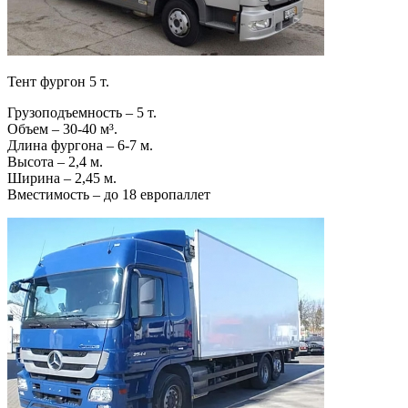
Тент фургон 5 т.
Грузоподъемность – 5 т.
Объем – 30-40 м³.
Длина фургона – 6-7 м.
Высота – 2,4 м.
Ширина – 2,45 м.
Вместимость – до 18 европаллет