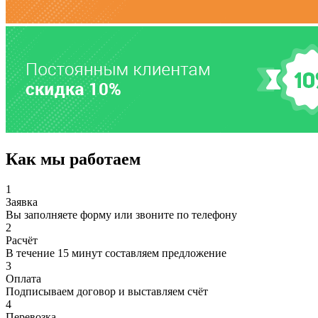
Как мы работаем
1
Заявка
Вы заполняете форму или звоните по телефону
2
Расчёт
В течение 15 минут составляем предложение
3
Оплата
Подписываем договор и выставляем счёт
4
Перевозка