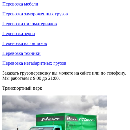
Перевозка мебели
Перевозка замороженных грузов
Перевозка пиломатериалов
Перевозка зерна
Перевозка вагончиков
Перевозка техники
Перевозка негабаритных грузов
Заказать грузоперевозку вы можете на сайте или по телефону.
Мы работаем с 9:00 до 21:00.
Транспортный парк