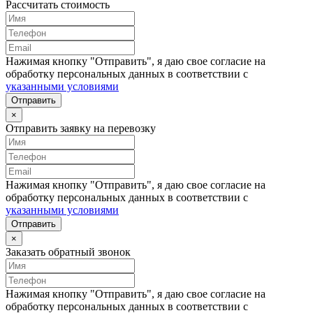
Рассчитать стоимость
Нажимая кнопку "Отправить", я даю свое согласие на
обработку персональных данных в соответствии с
указанными условиями
Отправить
×
Отправить заявку на перевозку
Нажимая кнопку "Отправить", я даю свое согласие на
обработку персональных данных в соответствии с
указанными условиями
Отправить
×
Заказать обратный звонок
Нажимая кнопку "Отправить", я даю свое согласие на
обработку персональных данных в соответствии с