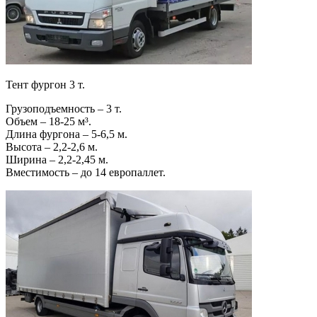
Тент фургон 3 т.
Грузоподъемность – 3 т.
Объем – 18-25 м³.
Длина фургона – 5-6,5 м.
Высота – 2,2-2,6 м.
Ширина – 2,2-2,45 м.
Вместимость – до 14 европаллет.