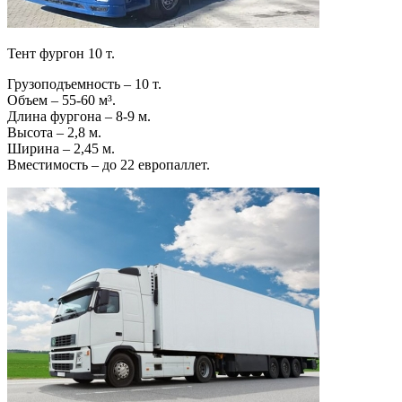
Тент фургон 10 т.
Грузоподъемность – 10 т.
Объем – 55-60 м³.
Длина фургона – 8-9 м.
Высота – 2,8 м.
Ширина – 2,45 м.
Вместимость – до 22 европаллет.