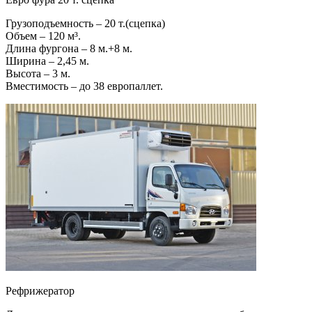
Грузоподъемность – 20 т.(сцепка)
Объем – 120 м³.
Длина фургона – 8 м.+8 м.
Ширина – 2,45 м.
Высота – 3 м.
Вместимость – до 38 европаллет.
Рефрижератор