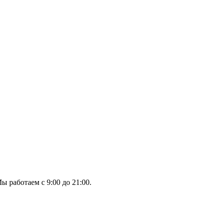
ы работаем с 9:00 до 21:00.