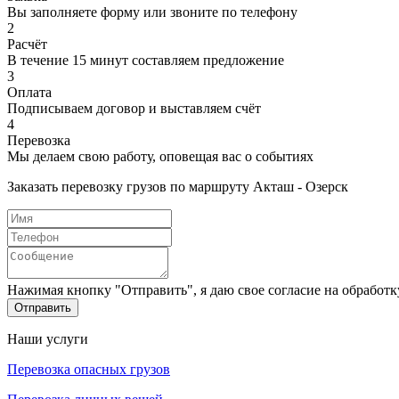
Вы заполняете форму или звоните по телефону
2
Расчёт
В течение 15 минут составляем предложение
3
Оплата
Подписываем договор и выставляем счёт
4
Перевозка
Мы делаем свою работу, оповещая вас о событиях
Заказать перевозку грузов по маршруту Акташ - Озерск
Нажимая кнопку "Отправить", я даю свое согласие на обработ
Отправить
Наши услуги
Перевозка опасных грузов