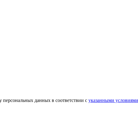
ку персональных данных в соответствии с
указанными условиям