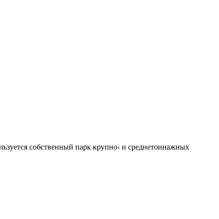
ользуется собственный парк крупно- и среднетоннажных