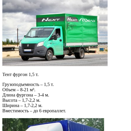
Тент фургон 1,5 т.
Грузоподъемность – 1,5 т.
Объем – 8-21 м³.
Длина фургона – 3-4 м.
Высота – 1,7-2,2 м.
Ширина – 1,7-2,2 м.
Вместимость – до 6 европаллет.