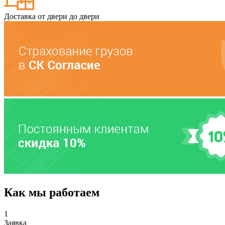
Доставка от двери до двери
Как мы работаем
1
Заявка