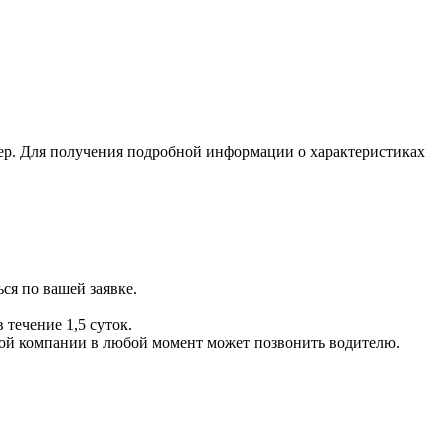
ер. Для получения подробной информации о характеристиках
ся по вашей заявке.
 течение 1,5 суток.
ой компании в любой момент может позвонить водителю.