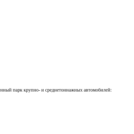
венный парк крупно- и среднетоннажных автомобилей: