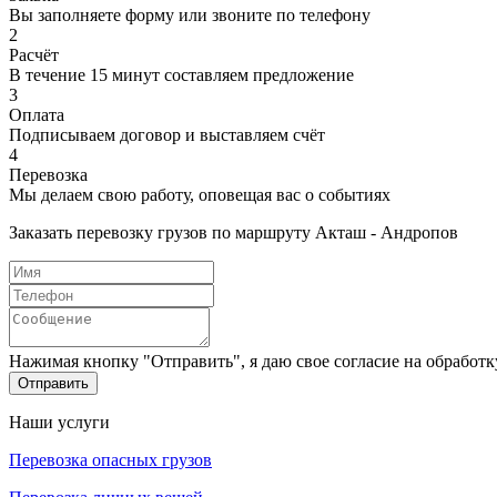
Вы заполняете форму или звоните по телефону
2
Расчёт
В течение 15 минут составляем предложение
3
Оплата
Подписываем договор и выставляем счёт
4
Перевозка
Мы делаем свою работу, оповещая вас о событиях
Заказать перевозку грузов по маршруту Акташ - Андропов
Нажимая кнопку "Отправить", я даю свое согласие на обработ
Отправить
Наши услуги
Перевозка опасных грузов