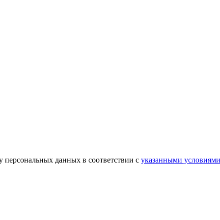
ку персональных данных в соответствии с
указанными условиям