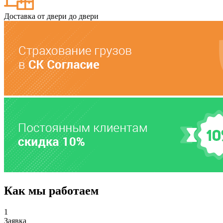
Доставка от двери до двери
Как мы работаем
1
Заявка