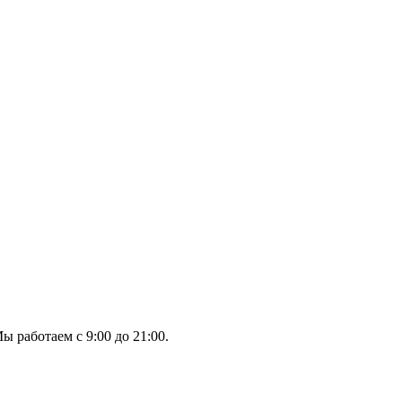
ы работаем с 9:00 до 21:00.