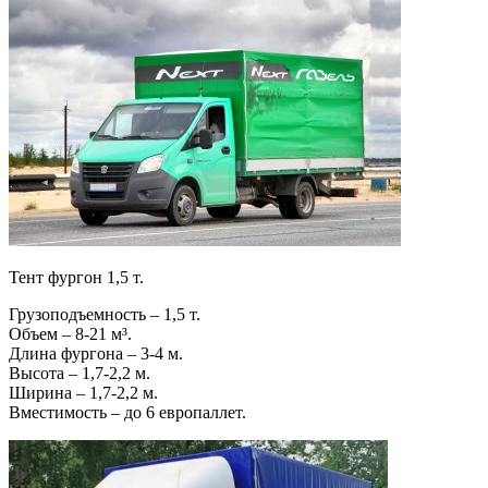
Тент фургон 1,5 т.
Грузоподъемность – 1,5 т.
Объем – 8-21 м³.
Длина фургона – 3-4 м.
Высота – 1,7-2,2 м.
Ширина – 1,7-2,2 м.
Вместимость – до 6 европаллет.