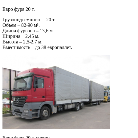
Евро фура 20 т.
Грузоподъемность – 20 т.
Объем – 82-90 м³.
Длина фургона – 13,6 м.
Ширина – 2,45 м.
Высота – 2,5-2,7 м.
Вместимость – до 38 европаллет.
Евро фура 20 т. сцепка