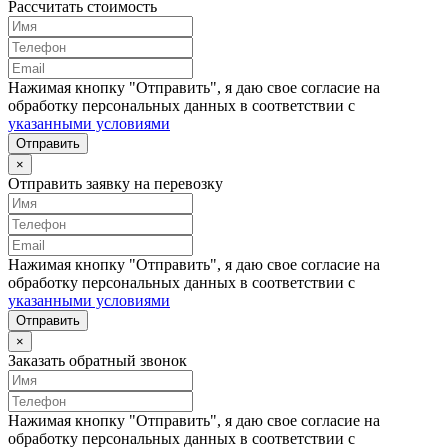
Рассчитать стоимость
Нажимая кнопку "Отправить", я даю свое согласие на
обработку персональных данных в соответствии с
указанными условиями
Отправить
×
Отправить заявку на перевозку
Нажимая кнопку "Отправить", я даю свое согласие на
обработку персональных данных в соответствии с
указанными условиями
Отправить
×
Заказать обратный звонок
Нажимая кнопку "Отправить", я даю свое согласие на
обработку персональных данных в соответствии с