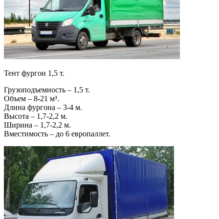
Тент фургон 1,5 т.
Грузоподъемность – 1,5 т.
Объем – 8-21 м³.
Длина фургона – 3-4 м.
Высота – 1,7-2,2 м.
Ширина – 1,7-2,2 м.
Вместимость – до 6 европаллет.