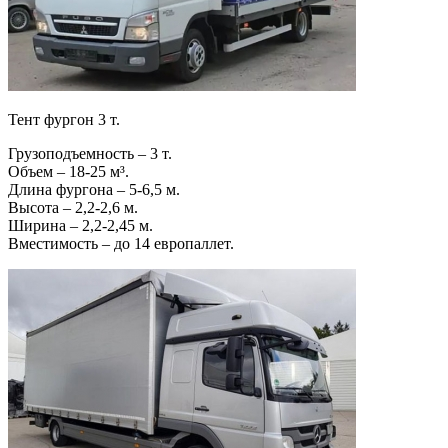
Тент фургон 3 т.
Грузоподъемность – 3 т.
Объем – 18-25 м³.
Длина фургона – 5-6,5 м.
Высота – 2,2-2,6 м.
Ширина – 2,2-2,45 м.
Вместимость – до 14 европаллет.