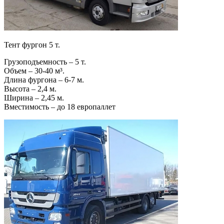
Тент фургон 5 т.
Грузоподъемность – 5 т.
Объем – 30-40 м³.
Длина фургона – 6-7 м.
Высота – 2,4 м.
Ширина – 2,45 м.
Вместимость – до 18 европаллет