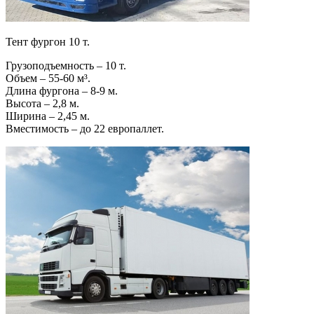
Тент фургон 10 т.
Грузоподъемность – 10 т.
Объем – 55-60 м³.
Длина фургона – 8-9 м.
Высота – 2,8 м.
Ширина – 2,45 м.
Вместимость – до 22 европаллет.