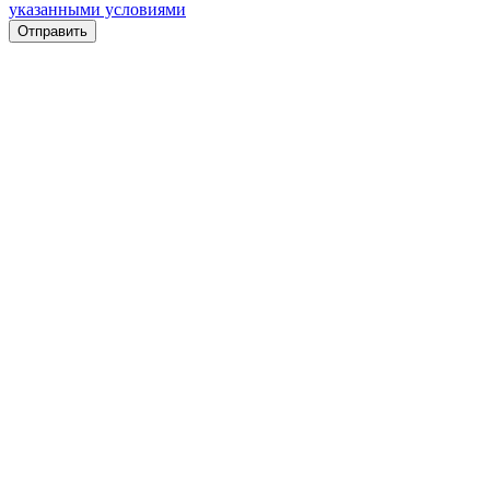
указанными условиями
Отправить