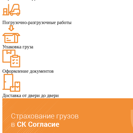
Погрузочно-разгрузочные работы
Упаковка груза
Оформление документов
Доставка от двери до двери