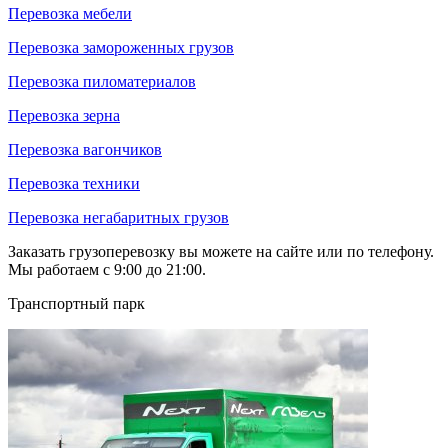
Перевозка мебели
Перевозка замороженных грузов
Перевозка пиломатериалов
Перевозка зерна
Перевозка вагончиков
Перевозка техники
Перевозка негабаритных грузов
Заказать грузоперевозку вы можете на сайте или по телефону.
Мы работаем с 9:00 до 21:00.
Транспортный парк