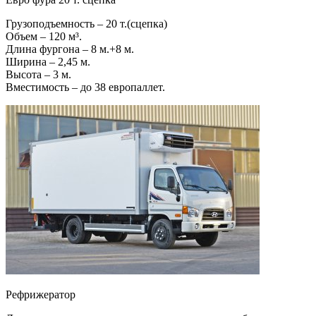
Грузоподъемность – 20 т.(сцепка)
Объем – 120 м³.
Длина фургона – 8 м.+8 м.
Ширина – 2,45 м.
Высота – 3 м.
Вместимость – до 38 европаллет.
Рефрижератор