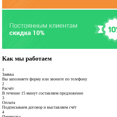
Как мы работаем
1
Заявка
Вы заполняете форму или звоните по телефону
2
Расчёт
В течение 15 минут составляем предложение
3
Оплата
Подписываем договор и выставляем счёт
4
Перевозка