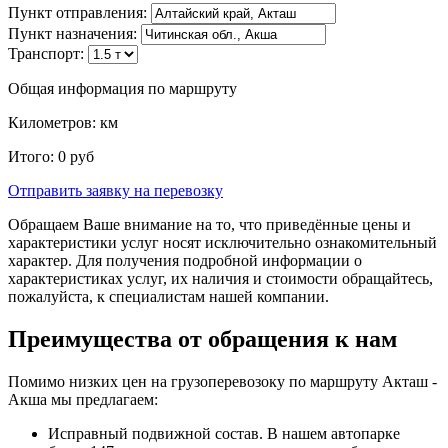
Пункт отправления:
Пункт назначения:
Транспорт:
Общая информация по маршруту
Километров:
км
Итого:
0
руб
Отправить заявку
на перевозку
Обращаем Ваше внимание на то, что приведённые цены и
характеристики услуг носят исключительно ознакомительный
характер. Для получения подробной информации о
характеристиках услуг, их наличия и стоимости обращайтесь,
пожалуйста, к специалистам нашей компании.
Преимущества от обращения к нам
Помимо низких цен на грузоперевозоку по маршруту Акташ -
Акша мы предлагаем:
Исправный подвижной состав. В нашем автопарке