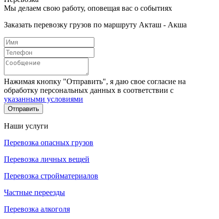
Мы делаем свою работу, оповещая вас о событиях
Заказать перевозку грузов по маршруту Акташ - Акша
Нажимая кнопку "Отправить", я даю свое согласие на
обработку персональных данных в соответствии с
указанными условиями
Отправить
Наши услуги
Перевозка опасных грузов
Перевозка личных вещей
Перевозка стройматериалов
Частные переезды
Перевозка алкоголя