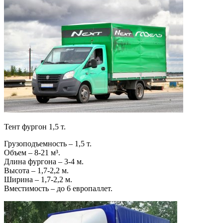
Тент фургон 1,5 т.
Грузоподъемность – 1,5 т.
Объем – 8-21 м³.
Длина фургона – 3-4 м.
Высота – 1,7-2,2 м.
Ширина – 1,7-2,2 м.
Вместимость – до 6 европаллет.