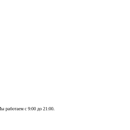
ы работаем с 9:00 до 21:00.