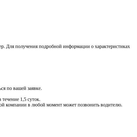
ер. Для получения подробной информации о характеристиках
ся по вашей заявке.
 течение 1,5 суток.
ой компании в любой момент может позвонить водителю.