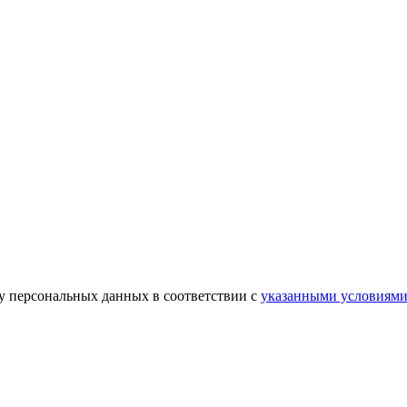
ку персональных данных в соответствии с
указанными условиям