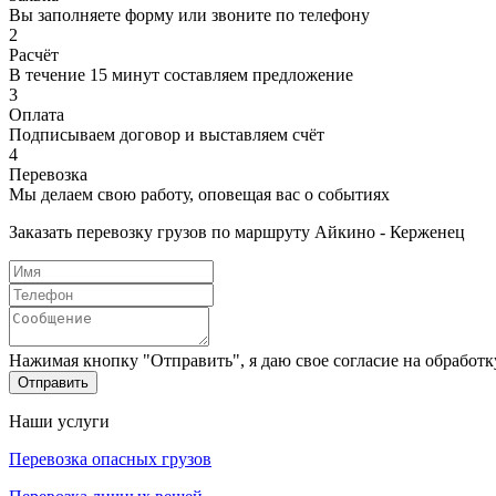
Вы заполняете форму или звоните по телефону
2
Расчёт
В течение 15 минут составляем предложение
3
Оплата
Подписываем договор и выставляем счёт
4
Перевозка
Мы делаем свою работу, оповещая вас о событиях
Заказать перевозку грузов по маршруту Айкино - Керженец
Нажимая кнопку "Отправить", я даю свое согласие на обработ
Отправить
Наши услуги
Перевозка опасных грузов