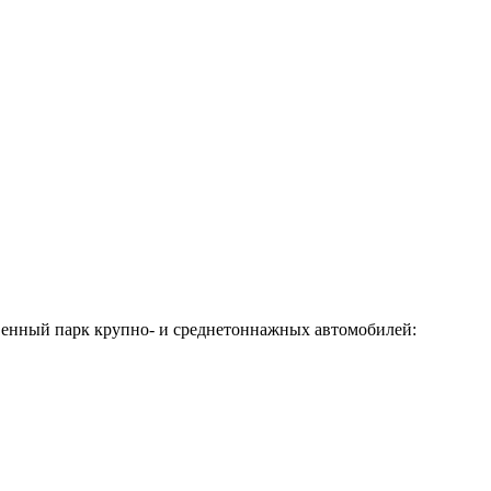
твенный парк крупно- и среднетоннажных автомобилей: