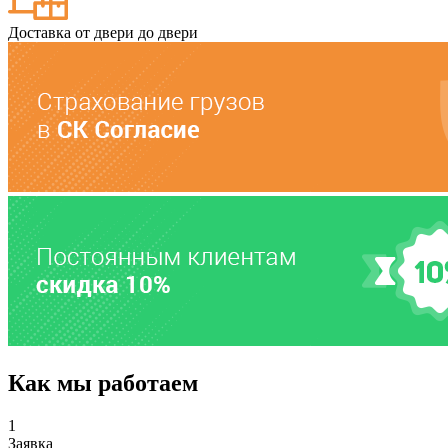
Доставка от двери до двери
Как мы работаем
1
Заявка